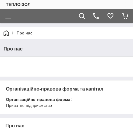
ТЕПЛОIЗОЛ
Про нас
Про нас
Організаційно-правова форма та капітал
Організаційно-правова форма:
Приватне підприємство
Про нас