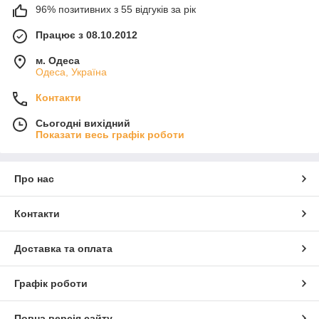
96% позитивних з 55 відгуків за рік
Працює з 08.10.2012
м. Одеса
Одеса, Україна
Контакти
Сьогодні вихідний
Показати весь графік роботи
Про нас
Контакти
Доставка та оплата
Графік роботи
Повна версія сайту