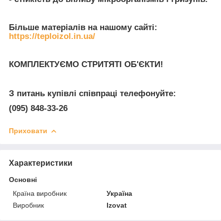
Більше матеріалів на нашому сайті:
https://teploizol.in.ua/
КОМПЛЕКТУЄМО СТРИТЯТІ ОБ'ЄКТИ!
З питань купівлі співпраці телефонуйте:
(095) 848-33-26
Приховати
Характеристики
Основні
Країна виробник
Україна
Виробник
Izovat