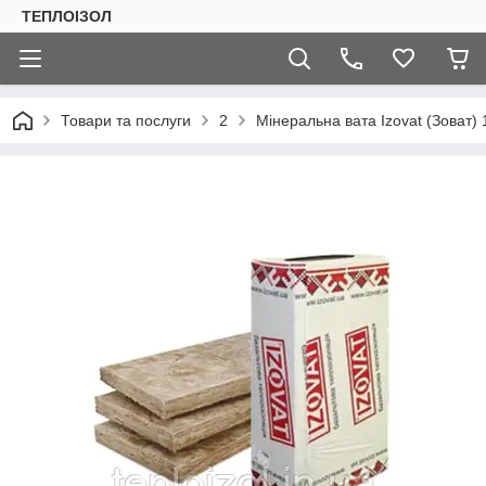
ТЕПЛОIЗОЛ
Товари та послуги
2
Мінеральна вата Izovat (Зоват)