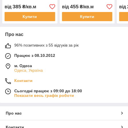
385
455
від
₴/кв.м
від
₴/кв.м
від
Купити
Купити
Про нас
96% позитивних з 55 відгуків за рік
Працює з 08.10.2012
м. Одеса
Одеса, Україна
Контакти
Сьогодні працює з 09:00 до 18:00
Показати весь графік роботи
Про нас
Контакти