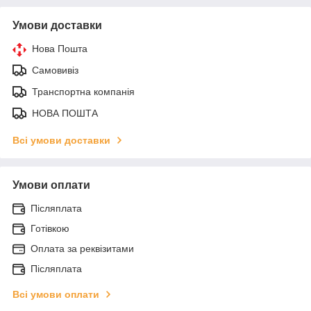
Умови доставки
Нова Пошта
Самовивіз
Транспортна компанія
НОВА ПОШТА
Всі умови доставки
Умови оплати
Післяплата
Готівкою
Оплата за реквізитами
Післяплата
Всі умови оплати