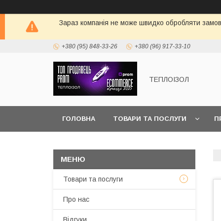
Зараз компанія не може швидко обробляти замовл
+380 (95) 848-33-26
+380 (96) 917-33-10
ТЕПЛОIЗОЛ
ГОЛОВНА
ТОВАРИ ТА ПОСЛУГИ
П
Товари та послуги
Про нас
Вiдгуки