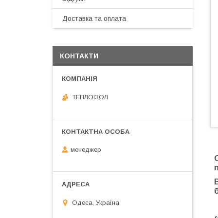
Доставка та оплата
КОНТАКТИ
ТЕПЛОIЗОЛ
менеджер
Одеса, Україна