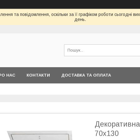
ення та повідомлення, оскільки за її графіком роботи сьогодні в
день.
РО НАС
КОНТАКТИ
ДОСТАВКА ТА ОПЛАТА
Декоративна
70x130