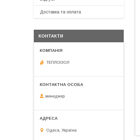
Доставка та оплата
КОНТАКТИ
ТЕПЛОIЗОЛ
менеджер
Одеса, Україна