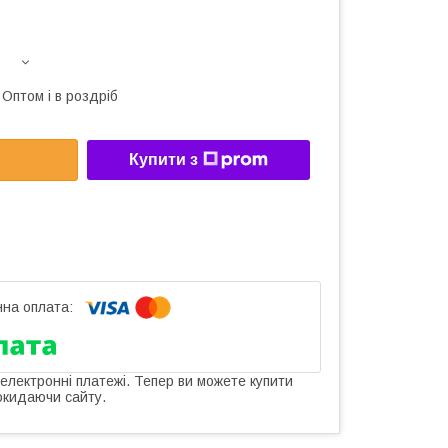
Оптом і в роздріб
Купити з
 електронні платежі. Тепер ви можете купити
окидаючи сайту.