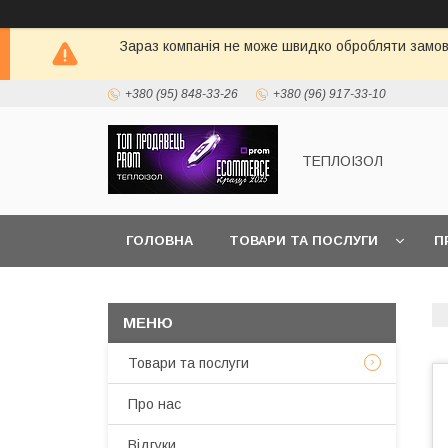
Зараз компанія не може швидко обробляти замовл
+380 (95) 848-33-26
+380 (96) 917-33-10
ТЕПЛОIЗОЛ
ГОЛОВНА
ТОВАРИ ТА ПОСЛУГИ
П
Товари та послуги
Про нас
Вiдгуки