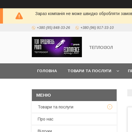
Зараз компанія не може швидко обробляти замовл
+380 (95) 848-33-26
+380 (96) 917-33-10
ТЕПЛОIЗОЛ
ГОЛОВНА
ТОВАРИ ТА ПОСЛУГИ
П
Товари та послуги
Про нас
Вiдгуки