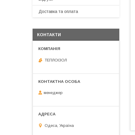
Доставка та оплата
КОНТАКТИ
ТЕПЛОIЗОЛ
менеджер
Одеса, Україна