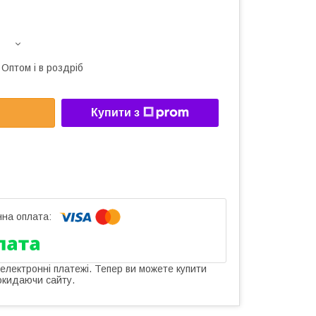
Оптом і в роздріб
Купити з
 електронні платежі. Тепер ви можете купити
окидаючи сайту.