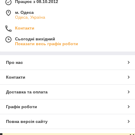
Працює з 08.10.2012
м. Одеса
Одеса, Україна
Контакти
Сьогодні вихідний
Показати весь графік роботи
Про нас
Контакти
Доставка та оплата
Графік роботи
Повна версія сайту