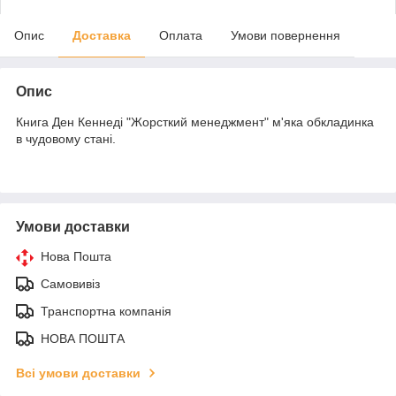
Опис
Доставка
Оплата
Умови повернення
Опис
Книга Ден Кеннеді "Жорсткий менеджмент" м'яка обкладинка
в чудовому стані.
Умови доставки
Нова Пошта
Самовивіз
Транспортна компанія
НОВА ПОШТА
Всі умови доставки