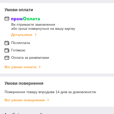
Умови оплати
Ви отримаєте замовлення
або гроші повернуться на вашу картку
Детальніше
Післяплата
Готівкою
Оплата за реквізитами
Всі умови оплати
Умови повернення
Повернення товару впродовж 14 днів за домовленістю
Всі умови повернення