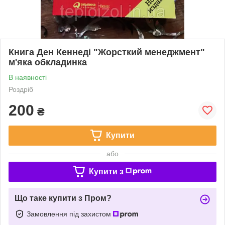
Книга Ден Кеннеді "Жорсткий менеджмент"
м'яка обкладинка
В наявності
Роздріб
200
₴
Купити
або
Купити з
Що таке купити з Пром?
Замовлення під захистом