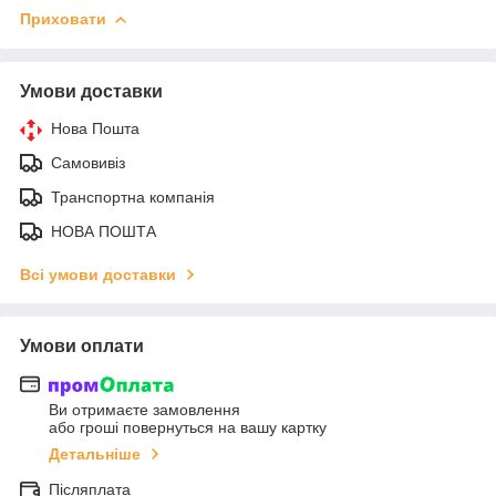
Приховати
Умови доставки
Нова Пошта
Самовивіз
Транспортна компанія
НОВА ПОШТА
Всі умови доставки
Умови оплати
Ви отримаєте замовлення
або гроші повернуться на вашу картку
Детальніше
Післяплата