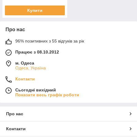
Купити
Про нас
96% позитивних з 55 відгуків за рік
Працює з 08.10.2012
м. Одеса
Одеса, Україна
Контакти
Сьогодні вихідний
Показати весь графік роботи
Про нас
Контакти