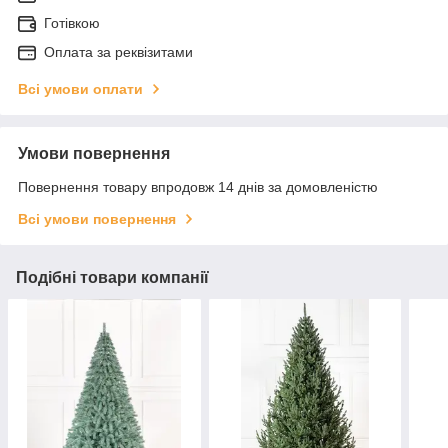
Готівкою
Оплата за реквізитами
Всі умови оплати
Умови повернення
Повернення товару впродовж 14 днів за домовленістю
Всі умови повернення
Подібні товари компанії