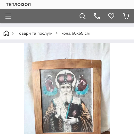
ТЕПЛОIЗОЛ
Товари та послуги
Ікона 60х65 см