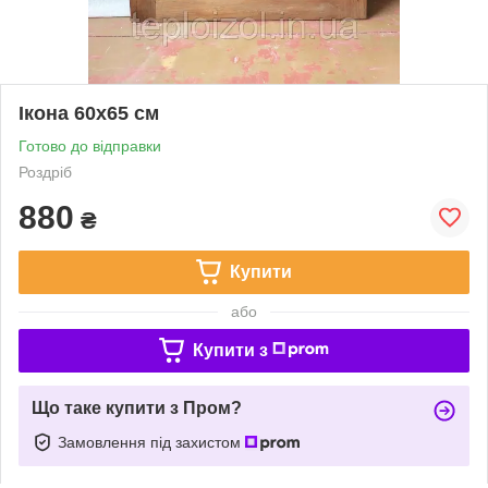
Ікона 60х65 см
Готово до відправки
Роздріб
880
₴
Купити
або
Купити з
Що таке купити з Пром?
Замовлення під захистом