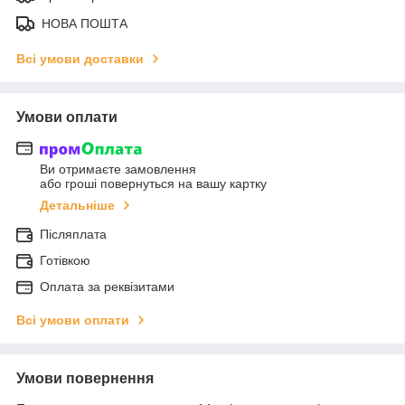
НОВА ПОШТА
Всі умови доставки
Умови оплати
Ви отримаєте замовлення
або гроші повернуться на вашу картку
Детальніше
Післяплата
Готівкою
Оплата за реквізитами
Всі умови оплати
Умови повернення