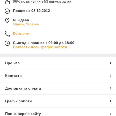
96% позитивних з 53 відгуків за рік
Працює з 08.10.2012
м. Одеса
Одеса, Україна
Контакти
Сьогодні працює з 09:00 до 18:00
Показати весь графік роботи
Про нас
Контакти
Доставка та оплата
Графік роботи
Повна версія сайту