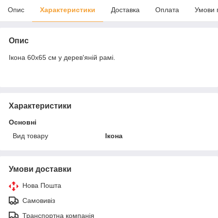
Опис
Характеристики
Доставка
Оплата
Умови 
Опис
Ікона 60х65 см у дерев'яній рамі.
Характеристики
Основні
Вид товару
Ікона
Умови доставки
Нова Пошта
Самовивіз
Транспортна компанія