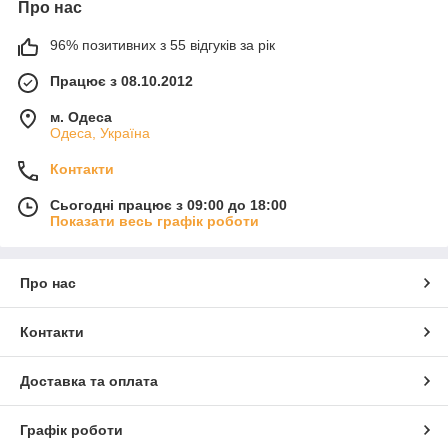
Про нас
96% позитивних з 55 відгуків за рік
Працює з 08.10.2012
м. Одеса
Одеса, Україна
Контакти
Сьогодні працює з 09:00 до 18:00
Показати весь графік роботи
Про нас
Контакти
Доставка та оплата
Графік роботи