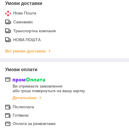
Умови доставки
Нова Пошта
Самовивіз
Транспортна компанія
НОВА ПОШТА
Всі умови доставки
Умови оплати
Ви отримаєте замовлення
або гроші повернуться на вашу картку
Детальніше
Післяплата
Готівкою
Оплата за реквізитами