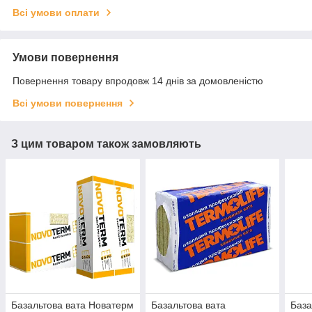
Всі умови оплати
Умови повернення
Повернення товару впродовж 14 днів за домовленістю
Всі умови повернення
З цим товаром також замовляють
Базальтова вата Новатерм
Базальтова вата
База