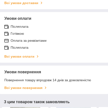
Всі умови доставки
Умови оплати
Післяплата
Готівкою
Оплата за реквізитами
Післяплата
Всі умови оплати
Умови повернення
Повернення товару впродовж 14 днів за домовленістю
Всі умови повернення
З цим товаром також замовляють