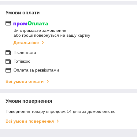
Умови оплати
Ви отримаєте замовлення
або гроші повернуться на вашу картку
Детальніше
Післяплата
Готівкою
Оплата за реквізитами
Всі умови оплати
Умови повернення
Повернення товару впродовж 14 днів за домовленістю
Всі умови повернення