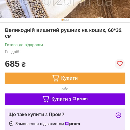
Великодній вишитий рушник на кошик, 60*32
см
Готово до відправки
Роздріб
685
₴
Купити
або
Купити з
Що таке купити з Пром?
Замовлення під захистом