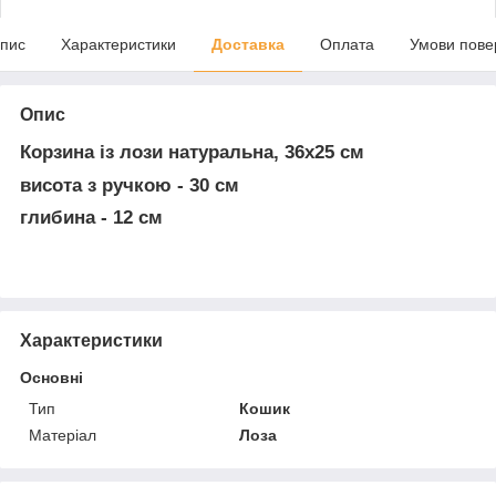
пис
Характеристики
Доставка
Оплата
Умови пове
Опис
Корзина із лози натуральна, 36х25 см
висота з ручкою - 30 см
глибина - 12 см
Характеристики
Основні
Тип
Кошик
Матеріал
Лоза