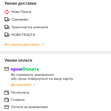
Умови доставки
Нова Пошта
Самовивіз
Транспортна компанія
НОВА ПОШТА
Всі умови доставки
Умови оплати
Ви отримаєте замовлення
або гроші повернуться на вашу картку
Детальніше
Післяплата
Готівкою
Оплата за реквізитами