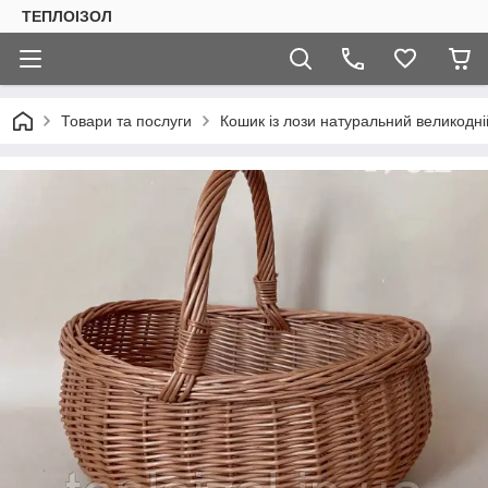
ТЕПЛОIЗОЛ
Товари та послуги
Кошик із лози натуральний великодні