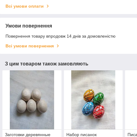
Всі умови оплати
Умови повернення
Повернення товару впродовж 14 днів за домовленістю
Всі умови повернення
З цим товаром також замовляють
Заготовки деревянные
Набор писанок
Писа