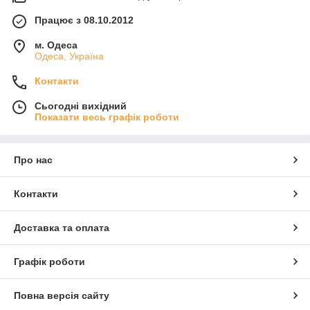
Працює з 08.10.2012
м. Одеса
Одеса, Україна
Контакти
Сьогодні вихідний
Показати весь графік роботи
Про нас
Контакти
Доставка та оплата
Графік роботи
Повна версія сайту