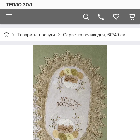
ТЕПЛОIЗОЛ
Товари та послуги
Серветка великодня, 60*40 см