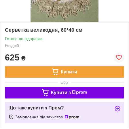
Серветка великодня, 60*40 см
Готово до відправки
Роздріб
625
₴
Купити
або
Купити з
Що таке купити з Пром?
Замовлення під захистом