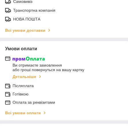
Самовивіз
Транспортна компанія
НОВА ПОШТА
Всі умови доставки
Умови оплати
Ви отримаєте замовлення
або гроші повернуться на вашу картку
Детальніше
Післяплата
Готівкою
Оплата за реквізитами
Всі умови оплати