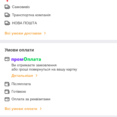
Самовивіз
Транспортна компанія
НОВА ПОШТА
Всі умови доставки
Умови оплати
Ви отримаєте замовлення
або гроші повернуться на вашу картку
Детальніше
Післяплата
Готівкою
Оплата за реквізитами
Всі умови оплати