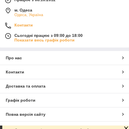
м. Одеса
Одеса, Україна
Контакти
Сьогодні працює з 09:00 до 18:00
Показати весь графік роботи
Про нас
Контакти
Доставка та оплата
Графік роботи
Повна версія сайту
Сайт створено на маркетплейсі
Prom.ua