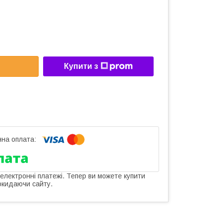
Купити з
 електронні платежі. Тепер ви можете купити
окидаючи сайту.