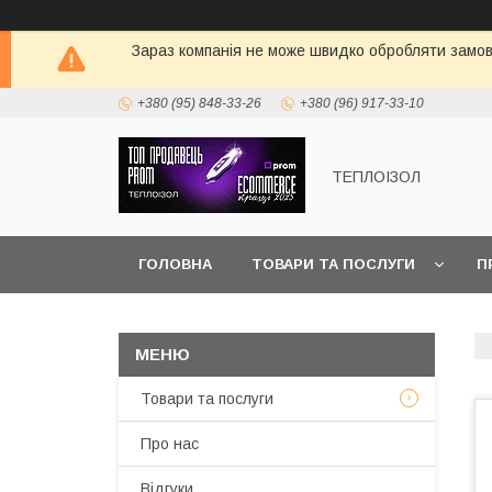
Зараз компанія не може швидко обробляти замовл
+380 (95) 848-33-26
+380 (96) 917-33-10
ТЕПЛОIЗОЛ
ГОЛОВНА
ТОВАРИ ТА ПОСЛУГИ
П
Товари та послуги
Про нас
Вiдгуки