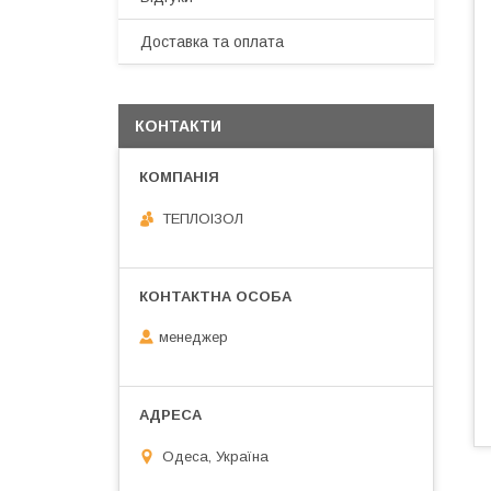
Доставка та оплата
КОНТАКТИ
ТЕПЛОIЗОЛ
менеджер
Одеса, Україна