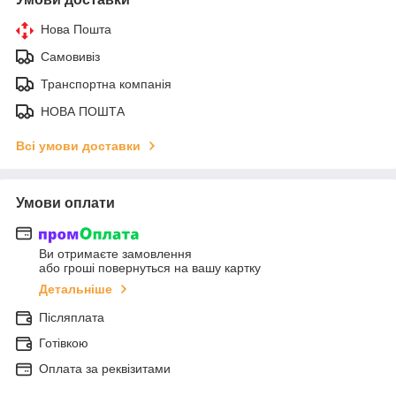
Нова Пошта
Самовивіз
Транспортна компанія
НОВА ПОШТА
Всі умови доставки
Умови оплати
Ви отримаєте замовлення
або гроші повернуться на вашу картку
Детальніше
Післяплата
Готівкою
Оплата за реквізитами