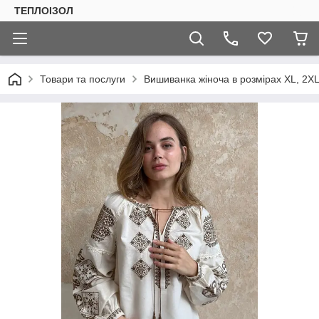
ТЕПЛОIЗОЛ
Товари та послуги
Вишиванка жіноча в розмірах XL, 2XL