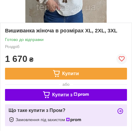
Вишиванка жіноча в розмірах XL, 2XL, 3XL
Готово до відправки
Роздріб
1 670
₴
Купити
або
Купити з
Що таке купити з Пром?
Замовлення під захистом