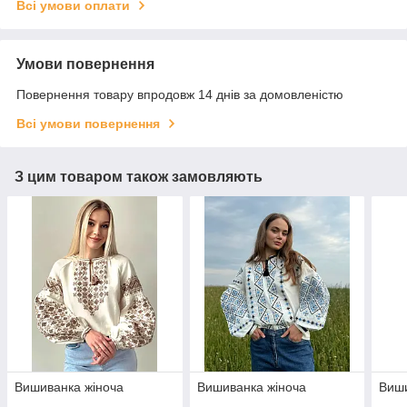
Всі умови оплати
Умови повернення
Повернення товару впродовж 14 днів за домовленістю
Всі умови повернення
З цим товаром також замовляють
Вишиванка жіноча
Вишиванка жіноча
Виши