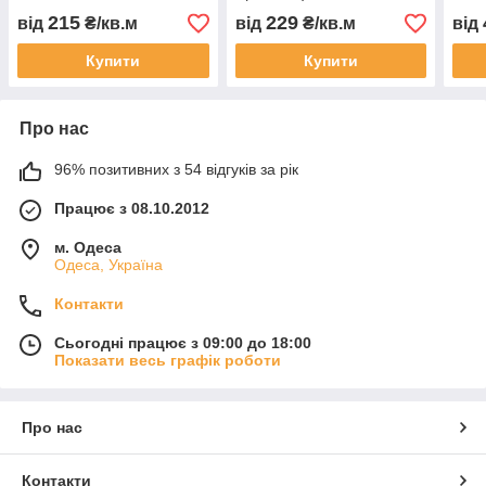
215
229
від
₴/кв.м
від
₴/кв.м
від
Купити
Купити
Про нас
96% позитивних з 54 відгуків за рік
Працює з 08.10.2012
м. Одеса
Одеса, Україна
Контакти
Сьогодні працює з 09:00 до 18:00
Показати весь графік роботи
Про нас
Контакти