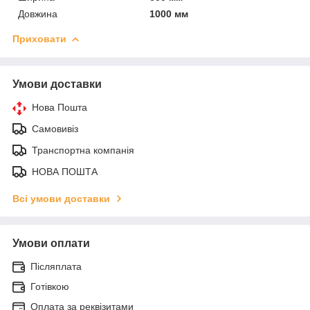
Довжина
1000 мм
Приховати
Умови доставки
Нова Пошта
Самовивіз
Транспортна компанія
НОВА ПОШТА
Всі умови доставки
Умови оплати
Післяплата
Готівкою
Оплата за реквізитами