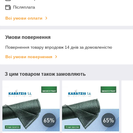
Післяплата
Всі умови оплати
Умови повернення
Повернення товару впродовж 14 днів за домовленістю
Всі умови повернення
З цим товаром також замовляють