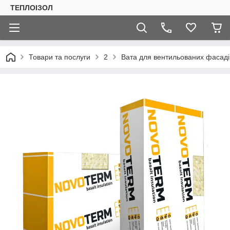
ТЕПЛОIЗОЛ
Товари та послуги
2
Вата для вентильованих фасаді