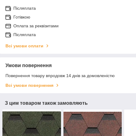
Післяплата
Готівкою
Оплата за реквізитами
Післяплата
Всі умови оплати
Умови повернення
Повернення товару впродовж 14 днів за домовленістю
Всі умови повернення
З цим товаром також замовляють