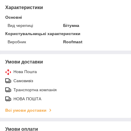
Характеристики
Основні
Вид черепиці
Бітумна
Користувальницькі характеристики
Виробник
Roofmast
Умови доставки
Нова Пошта
Самовивіз
Транспортна компанія
НОВА ПОШТА
Всі умови доставки
Умови оплати