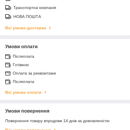
Транспортна компанія
НОВА ПОШТА
Всі умови доставки
Умови оплати
Післяплата
Готівкою
Оплата за реквізитами
Післяплата
Всі умови оплати
Умови повернення
Повернення товару впродовж 14 днів за домовленістю
Всі умови повернення