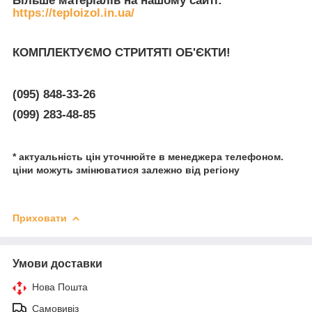
Більше матеріалів на нашому сайті:
https://teploizol.in.ua/
КОМПЛЕКТУЄМО СТРИТЯТІ ОБ'ЄКТИ!
(095) 848-33-26
(099) 283-48-85
* актуальність цін уточнюйте в менеджера телефоном.
ціни можуть змінюватися залежно від регіону
Приховати
Умови доставки
Нова Пошта
Самовивіз