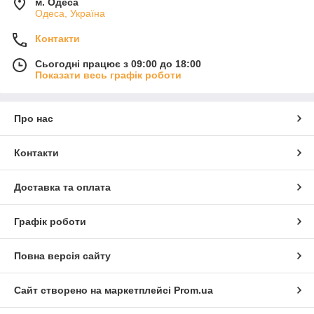
м. Одеса
Одеса, Україна
Контакти
Сьогодні працює з 09:00 до 18:00
Показати весь графік роботи
Про нас
Контакти
Доставка та оплата
Графік роботи
Повна версія сайту
Сайт створено на маркетплейсі
Prom.ua