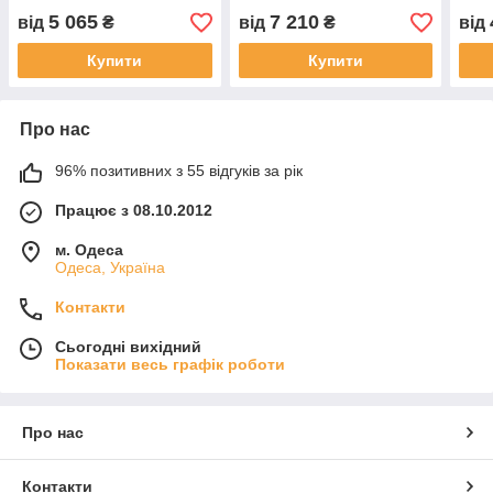
5 065
7 210
від
₴
від
₴
від
Купити
Купити
Про нас
96% позитивних з 55 відгуків за рік
Працює з 08.10.2012
м. Одеса
Одеса, Україна
Контакти
Сьогодні вихідний
Показати весь графік роботи
Про нас
Контакти