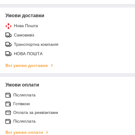
Умови доставки
Нова Пошта
Самовивіз
Транспортна компанія
НОВА ПОШТА
Всі умови доставки
Умови оплати
Післяплата
Готівкою
Оплата за реквізитами
Післяплата
Всі умови оплати