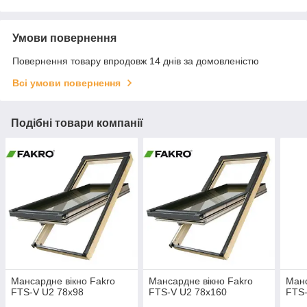
Умови повернення
Повернення товару впродовж 14 днів за домовленістю
Всі умови повернення
Подібні товари компанії
Мансардне вікно Fakro
Мансардне вікно Fakro
Ман
FTS-V U2 78х98
FTS-V U2 78х160
FTS-