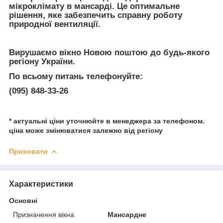
мікроклімату в мансарді. Це оптимальне
рішення, яке забезпечить справну роботу
природної вентиляції.
Вирушаємо вікно Новою поштою до будь-якого
регіону України.
По всьому питань телефонуйте:
(095) 848-33-26
* актуальні ціни уточнюйте в менеджера за телефоном.
ціна може змінюватися залежно від регіону
Приховати
Характеристики
Основні
Призначення вікна
Мансардне