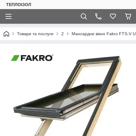
ТЕПЛОIЗОЛ
Товари та послуги
2
Мансардне вікно Fakro FTS-V U