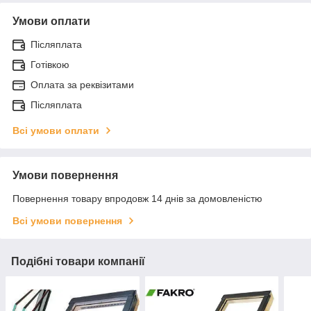
Умови оплати
Післяплата
Готівкою
Оплата за реквізитами
Післяплата
Всі умови оплати
Умови повернення
Повернення товару впродовж 14 днів за домовленістю
Всі умови повернення
Подібні товари компанії