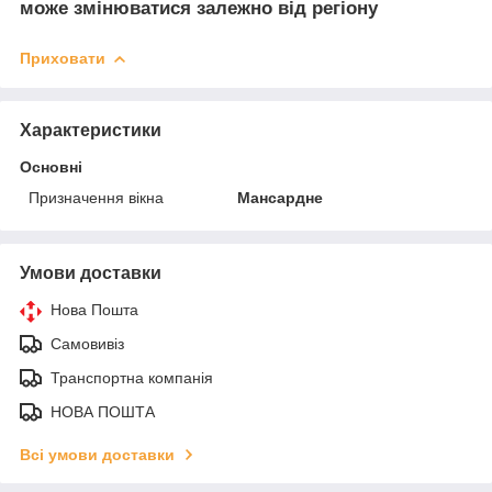
може змінюватися залежно від регіону
Приховати
Характеристики
Основні
Призначення вікна
Мансардне
Умови доставки
Нова Пошта
Самовивіз
Транспортна компанія
НОВА ПОШТА
Всі умови доставки