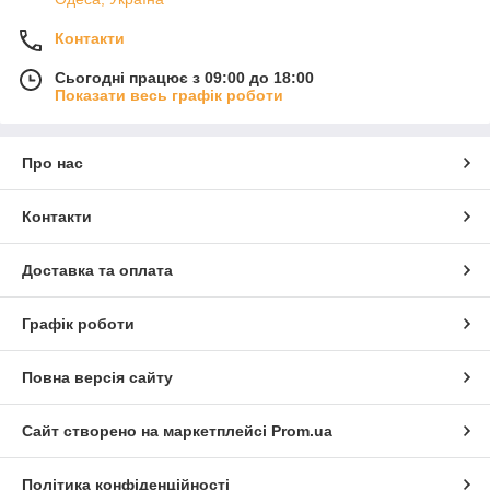
Контакти
Сьогодні працює з 09:00 до 18:00
Показати весь графік роботи
Про нас
Контакти
Доставка та оплата
Графік роботи
Повна версія сайту
Сайт створено на маркетплейсі
Prom.ua
Політика конфіденційності