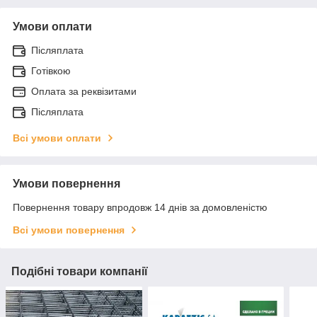
Умови оплати
Післяплата
Готівкою
Оплата за реквізитами
Післяплата
Всі умови оплати
Умови повернення
Повернення товару впродовж 14 днів за домовленістю
Всі умови повернення
Подібні товари компанії