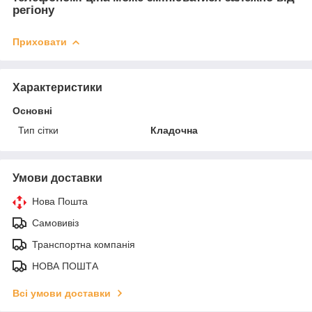
регіону
Приховати
Характеристики
Основні
Тип сітки
Кладочна
Умови доставки
Нова Пошта
Самовивіз
Транспортна компанія
НОВА ПОШТА
Всі умови доставки