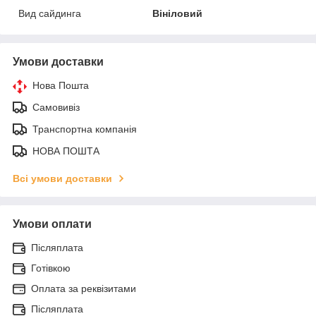
Вид сайдинга
Вініловий
Умови доставки
Нова Пошта
Самовивіз
Транспортна компанія
НОВА ПОШТА
Всі умови доставки
Умови оплати
Післяплата
Готівкою
Оплата за реквізитами
Післяплата