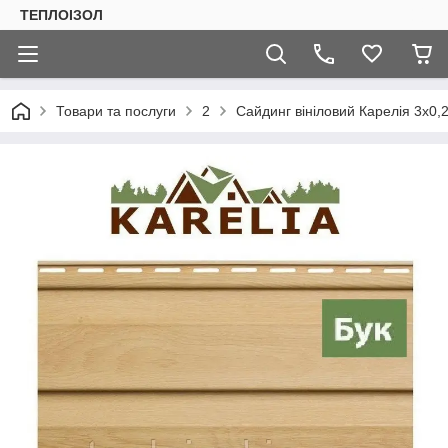
ТЕПЛОIЗОЛ
Товари та послуги
2
Сайдинг вініловий Карелія 3х0,